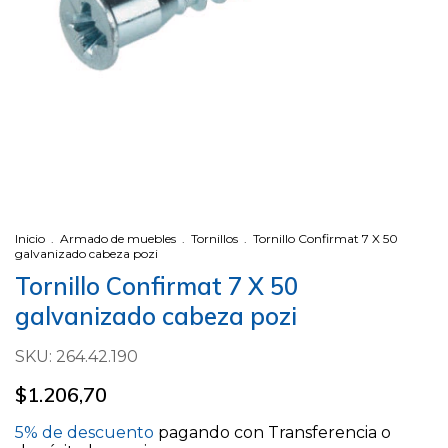
Inicio
.
Armado de muebles
.
Tornillos
.
Tornillo Confirmat 7 X 50
galvanizado cabeza pozi
Tornillo Confirmat 7 X 50
galvanizado cabeza pozi
SKU:
264.42.190
$1.206,70
5% de descuento
pagando con Transferencia o