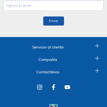
Servicio al cliente
Compañía
Contactános