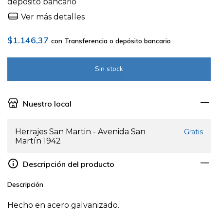
depósito bancario
Ver más detalles
$1.146,37
con
Transferencia o depósito bancario
Nuestro local
Herrajes San Martin - Avenida San
Gratis
Martín 1942
Descripción del producto
Descripción
Hecho en acero galvanizado.