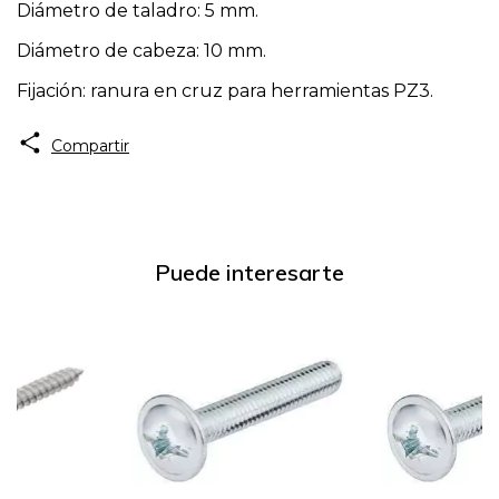
Diámetro de taladro: 5 mm.
Diámetro de cabeza: 10 mm.
Fijación: ranura en cruz para herramientas PZ3.
Compartir
Puede interesarte