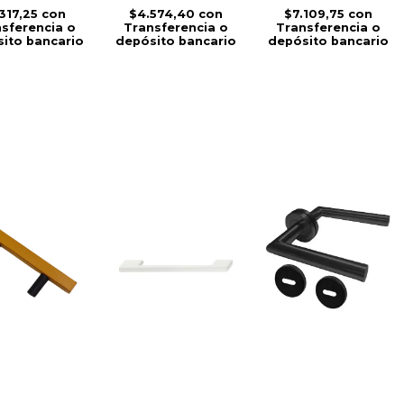
.317,25
con
$4.574,40
con
$7.109,75
con
sferencia o
Transferencia o
Transferencia o
ito bancario
depósito bancario
depósito bancario