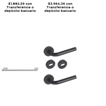
$1.882,59
con
$3.964,36
con
Transferencia o
Transferencia o
depósito bancario
depósito bancario