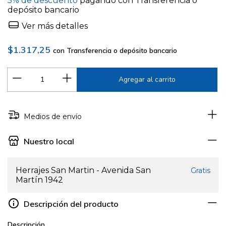
5% de descuento
pagando con Transferencia o
depósito bancario
Ver más detalles
$1.317,25
con
Transferencia o depósito bancario
Medios de envío
Nuestro local
Herrajes San Martin - Avenida San
Gratis
Martín 1942
Descripción del producto
Descripción