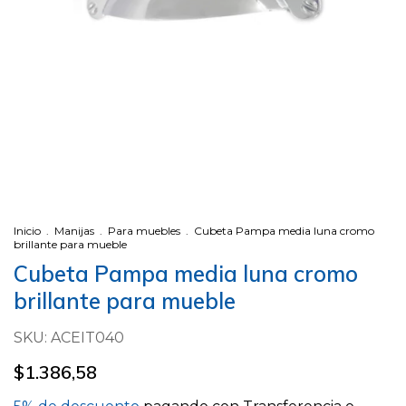
Inicio
.
Manijas
.
Para muebles
.
Cubeta Pampa media luna cromo
brillante para mueble
Cubeta Pampa media luna cromo
brillante para mueble
SKU:
ACEIT040
$1.386,58