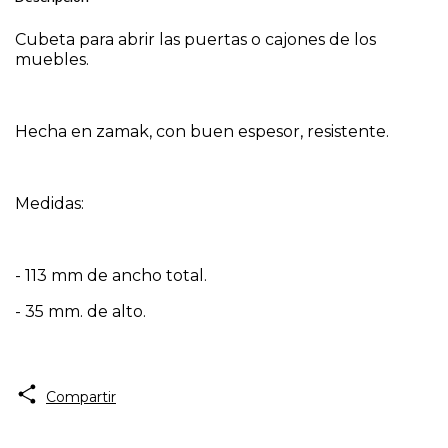
Cubeta para abrir las puertas o cajones de los
muebles.
Hecha en zamak, con buen espesor, resistente.
Medidas:
- 113 mm de ancho total.
- 35 mm. de alto.
Compartir