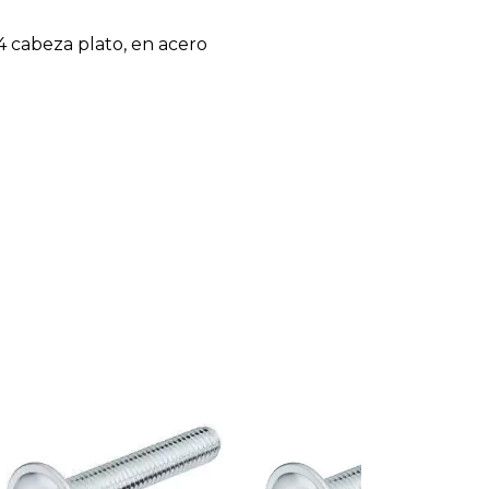
4 cabeza plato, en acero