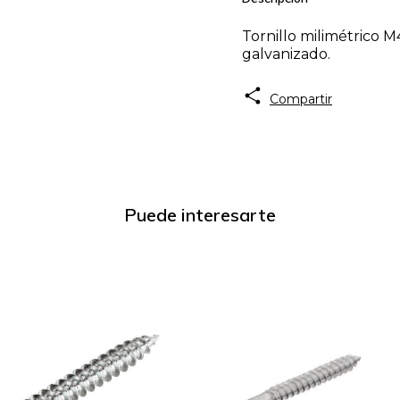
Tornillo milimétrico M
galvanizado.
Compartir
Puede interesarte