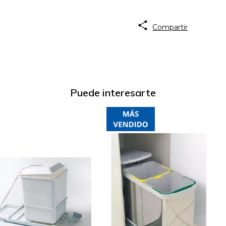
Compartir
Puede interesarte