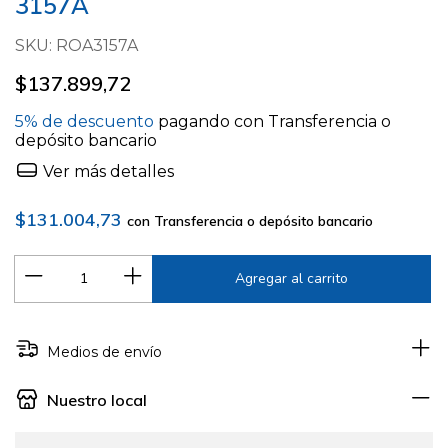
3157A
SKU:
ROA3157A
$137.899,72
5% de descuento
pagando con Transferencia o
depósito bancario
Ver más detalles
$131.004,73
con
Transferencia o depósito bancario
Medios de envío
Nuestro local