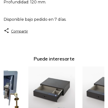
Profundidad: 120 mm.
Disponible bajo pedido en 7 días.
Compartir
Puede interesarte