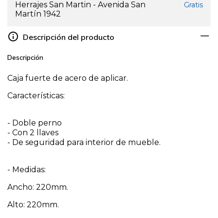
Herrajes San Martin - Avenida San
Gratis
Martín 1942
Descripción del producto
Descripción
Caja fuerte de acero de aplicar.
Características:
- Doble perno
- Con 2 llaves
- De seguridad para interior de mueble.
- Medidas:
Ancho: 220mm.
Alto: 220mm.