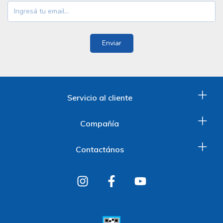
Servicio al cliente
Compañía
Contactános