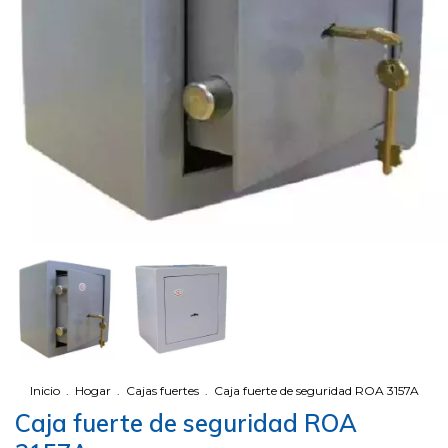
Inicio
.
Hogar
.
Cajas fuertes
.
Caja fuerte de seguridad ROA 3157A
Caja fuerte de seguridad ROA